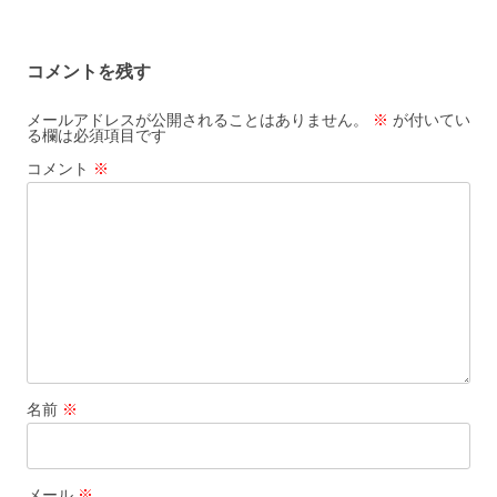
コメントを残す
メールアドレスが公開されることはありません。
※
が付いてい
る欄は必須項目です
コメント
※
名前
※
メール
※